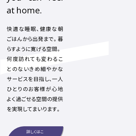
at home.
快適な睡眠、健康な朝
ごはんから出発まで。暮
らすように寛げる空間。
何度訪れても変わるこ
とのないきめ細やかな
サービスを目指し、一人
ひとりのお客様が心地
よく過ごせる空間の提供
を実現してまいります。
詳しくはこ