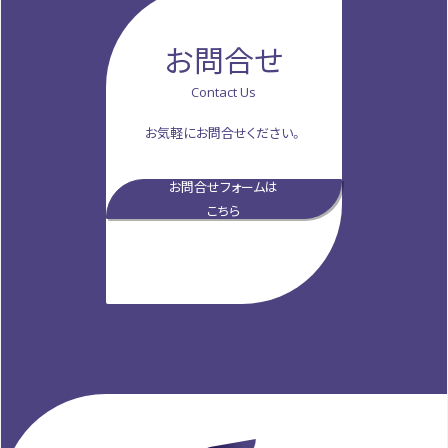
お問合せ
Contact Us
お気軽にお問合せください。
お問合せフォームは
こちら