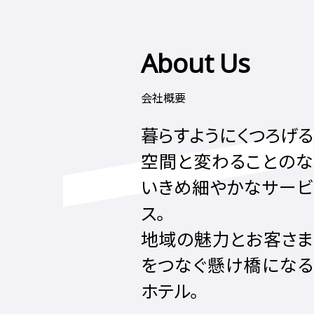
About Us
会社概要
暮らすようにくつろげる
空間と変わることのな
いきめ細やかなサービ
ス。
地域の魅力とお客さま
をつなぐ懸け橋になる
ホテル。