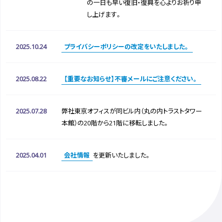
の一日も早い復旧・復興を心よりお祈り申
し上げます。
2025.10.24
プライバシーポリシーの改定をいたしました。
2025.08.22
【重要なお知らせ】不審メールにご注意ください。
2025.07.28
弊社東京オフィスが同ビル内（丸の内トラストタワー
本館）の20階から21階に移転しました。
2025.04.01
会社情報
を更新いたしました。