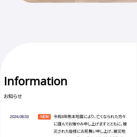
Information
お知らせ
2026.08.03
令和8年熊本地震により、亡くなられた方々
NEW
に謹んでお悔やみ申し上げますとともに、被
災された皆様にお見舞い申し上げ、被災地