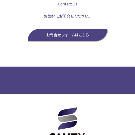
Contact Us
お気軽にお問合せください。
お問合せフォームはこちら