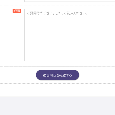
必須
送信内容を確認する