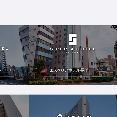
エスペリアホテル長崎
多