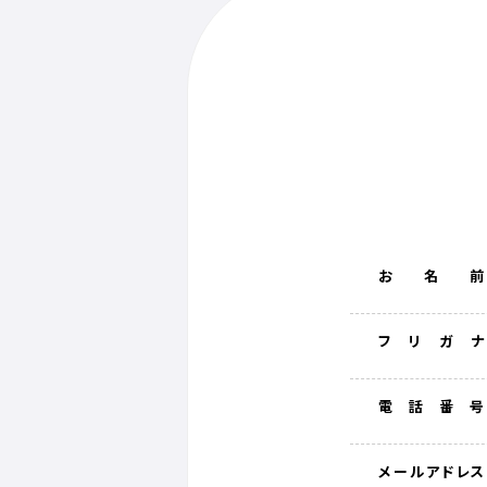
お名前
フリガナ
電話番号
メールアドレス