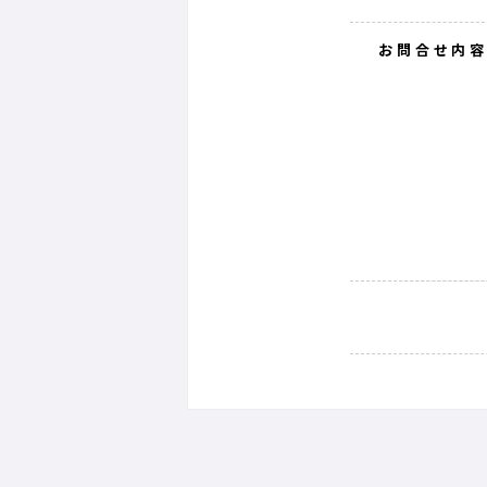
お問合せ内容