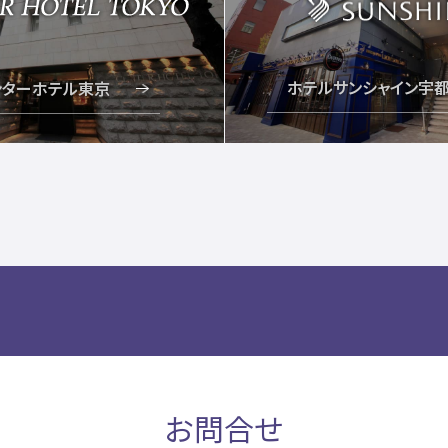
ホテルサンシャイン宇
ンターホテル東京
お問合せ