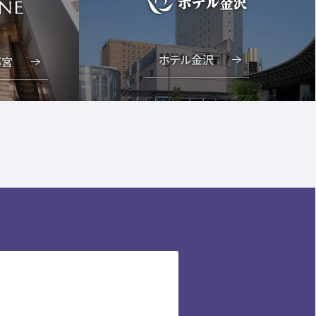
ホテル金沢
都宮