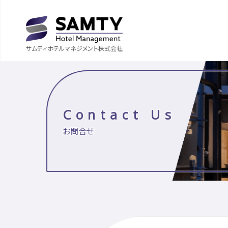
サムティホテルマネジメント株式会社
Contact Us
お問合せ